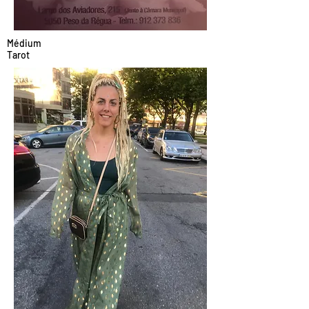
Médium
Tarot