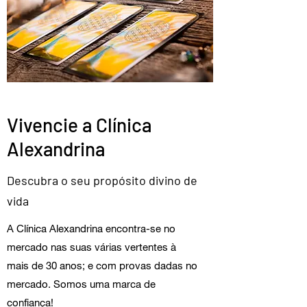
Vivencie a Clínica
Alexandrina
Descubra o seu propósito divino de
vida
A Clínica Alexandrina encontra-se no
mercado nas suas várias vertentes à
mais de 30 anos; e com provas dadas no
mercado. Somos uma marca de
confiança!