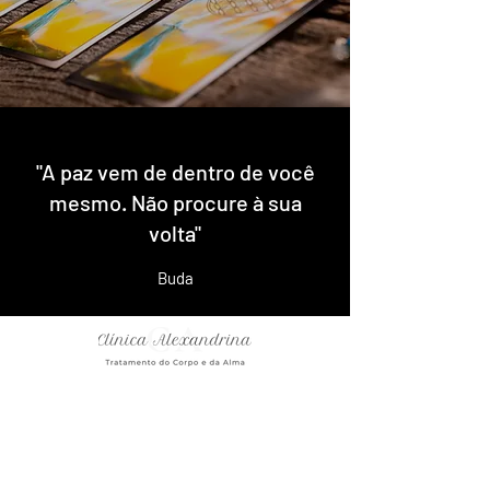
"A paz vem de dentro de você
mesmo. Não procure à sua
volta"
Buda